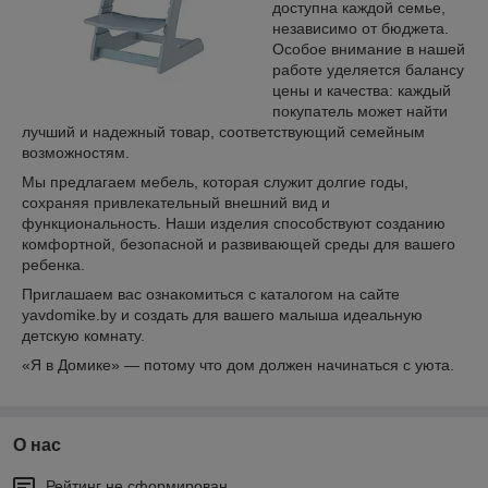
доступна каждой семье,
независимо от бюджета.
Особое внимание в нашей
работе уделяется балансу
цены и качества: каждый
покупатель может найти
лучший и надежный товар, соответствующий семейным
возможностям.
Мы предлагаем мебель, которая служит долгие годы,
сохраняя привлекательный внешний вид и
функциональность. Наши изделия способствуют созданию
комфортной, безопасной и развивающей среды для вашего
ребенка.
Приглашаем вас ознакомиться с каталогом на сайте
yavdomike.by и создать для вашего малыша идеальную
детскую комнату.
«Я в Домике» — потому что дом должен начинаться с уюта.
О нас
Рейтинг не сформирован