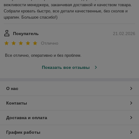
вежливости менеджера, заканчивая доставкой и качеством товара. 
Собрали кровать быстро, все детали качественные, без сколов и 
царапин. Большое спасибо!)
Покупатель
21.02.2026
Отлично
Все отлично, оперативно и без проблем.
Показать все отзывы
О нас
Контакты
Доставка и оплата
График работы