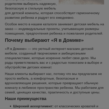
родителям выбирать надежную,
безопасную и стильную мебель
для детской комнаты, которая способствует гармоничному
развитию ребенка и радует его ежедневно.
Особое место в нашем каталоге занимает детская мебель на
заказ — индивидуальные проекты, учитывающие размеры
помещения, предпочтения ребенка и пожелания родителей.
Почему выбирают «Я в Домике»
«Я в Домике» — это уютный интернет-магазин детской
мебели, созданный творческими и амбициозными
специалистами, которые искренне любят свое дело. Мы
рады приветствовать вас и с радостью помогаем в выборе и
обустройстве детских комнат.
Наши клиенты выбирают нас, потому что мы предлагаем не
просто мебель, а комфортные, безопасные и
вдохновляющие решения, которые превращают обычную
комнату в любимое пространство ребенка. Мы работаем для
семей, ценящих качество, практичность и доступные цены.
Наши преимущества
Широкий ассортимент:
от классических кроватей и