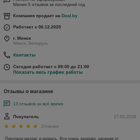
Менее 5 отзывов за последний год
Компания продает на
Deal.by
Работает с 06.12.2020
г. Минск
Минск, Беларусь
Контакты
Сегодня работает с 09:00 до 21:00
Показать весь график работы
Отзывы о магазине
13 отзывов за всё время
Покупатель
27.05.2026
Отлично
Покупали матрас и кровать. Все очень здорово, начиная от 