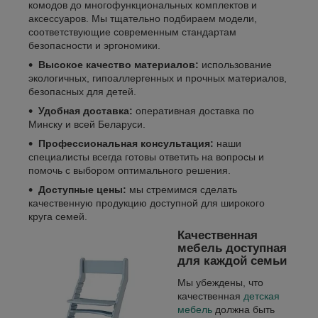
комодов до многофункциональных комплектов и
аксессуаров. Мы тщательно подбираем модели,
соответствующие современным стандартам
безопасности и эргономики.
Высокое качество материалов:
использование
экологичных, гипоаллергенных и прочных материалов,
безопасных для детей.
Удобная доставка:
оперативная доставка по
Минску и всей Беларуси.
Профессиональная консультация:
наши
специалисты всегда готовы ответить на вопросы и
помочь с выбором оптимального решения.
Доступные цены:
мы стремимся сделать
качественную продукцию доступной для широкого
круга семей.
Качественная
мебель доступная
для каждой семьи
Мы убеждены, что
качественная
детская
мебель
должна быть