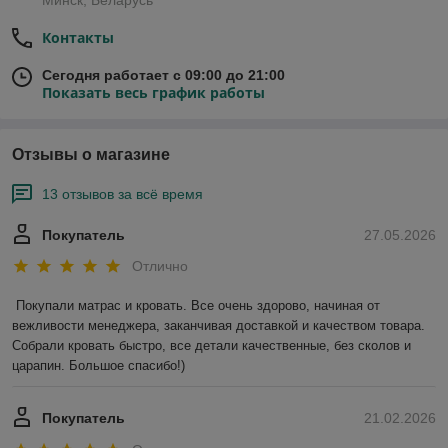
Минск, Беларусь
Контакты
Сегодня работает с 09:00 до 21:00
Показать весь график работы
Отзывы о магазине
13 отзывов за всё время
Покупатель
27.05.2026
Отлично
Покупали матрас и кровать. Все очень здорово, начиная от 
вежливости менеджера, заканчивая доставкой и качеством товара. 
Собрали кровать быстро, все детали качественные, без сколов и 
царапин. Большое спасибо!)
Покупатель
21.02.2026