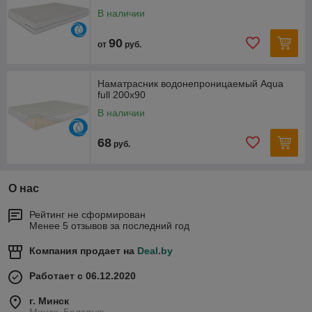
В наличии
90
от
руб.
Наматрасник водонепроницаемый Aqua
full 200х90
В наличии
68
руб.
О нас
Рейтинг не сформирован
Менее 5 отзывов за последний год
Компания продает на
Deal.by
Работает с 06.12.2020
г. Минск