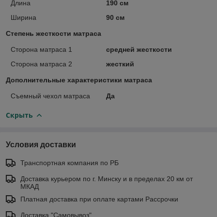
Длина
190 см
Ширина
90 см
Степень жесткости матраса
Сторона матраса 1
средней жесткости
Сторона матраса 2
жесткий
Дополнительные характеристики матраса
Съемный чехол матраса
Да
Скрыть
Условия доставки
Транспортная компания по РБ
Доставка курьером по г. Минску и в пределах 20 км от
МКАД
Платная доставка при оплате картами Рассрочки
Доставка "Самовывоз"