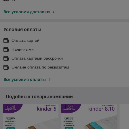
Все условия доставки
Условия оплаты
Оплата картой
Наличными
Оплата картами рассрочки
Онлайн оплата по реквизитам
Все условия оплаты
Подобные товары компании