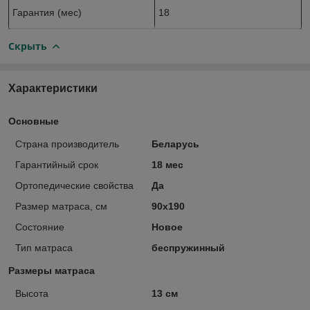
Гарантия (мес)
18
Скрыть
Характеристики
Основные
Страна производитель
Беларусь
Гарантийный срок
18 мес
Ортопедические свойства
Да
Размер матраса, см
90х190
Состояние
Новое
Тип матраса
беспружинный
Размеры матраса
Высота
13 см