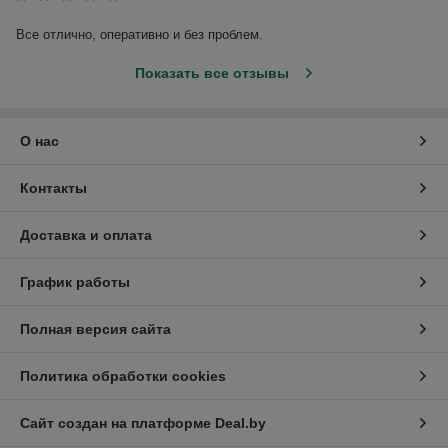
Все отлично, оперативно и без проблем.
Показать все отзывы
О нас
Контакты
Доставка и оплата
График работы
Полная версия сайта
Политика обработки cookies
Сайт создан на платформе Deal.by