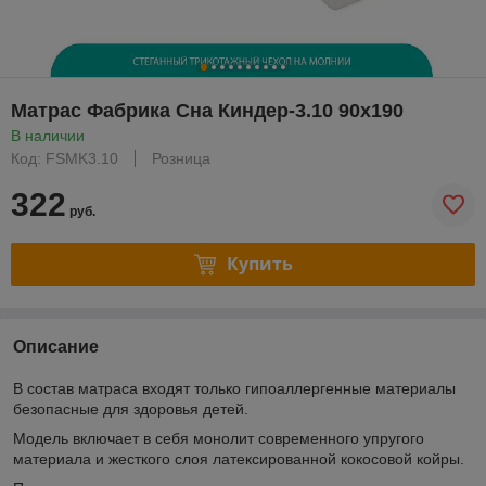
Матрас Фабрика Сна Киндер-3.10 90x190
В наличии
Код: FSMK3.10
Розница
322
руб.
Купить
Описание
В состав матраса входят только гипоаллергенные материалы
безопасные для здоровья детей.
Модель включает в себя монолит современного упругого
материала и жесткого слоя латексированной кокосовой койры.