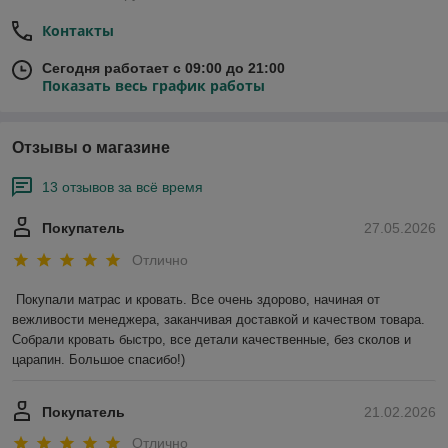
Контакты
Сегодня работает с 09:00 до 21:00
Показать весь график работы
Отзывы о магазине
13 отзывов за всё время
Покупатель
27.05.2026
Отлично
Покупали матрас и кровать. Все очень здорово, начиная от 
вежливости менеджера, заканчивая доставкой и качеством товара. 
Собрали кровать быстро, все детали качественные, без сколов и 
царапин. Большое спасибо!)
Покупатель
21.02.2026
Отлично