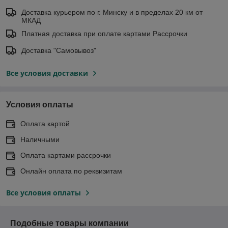
Доставка курьером по г. Минску и в пределах 20 км от
МКАД
Платная доставка при оплате картами Рассрочки
Доставка "Самовывоз"
Все условия доставки
Условия оплаты
Оплата картой
Наличными
Оплата картами рассрочки
Онлайн оплата по реквизитам
Все условия оплаты
Подобные товары компании