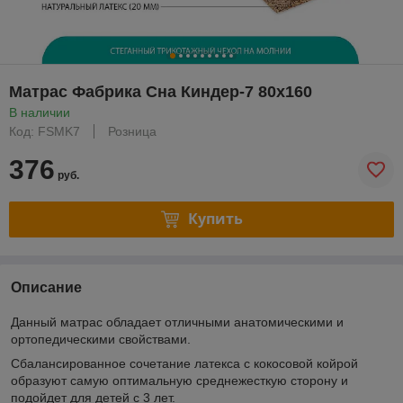
Матрас Фабрика Сна Киндер-7 80x160
В наличии
Код: FSMK7
Розница
376
руб.
Купить
Описание
Данный матрас обладает отличными анатомическими и
ортопедическими свойствами.
Сбалансированное сочетание латекса с кокосовой койрой
образуют самую оптимальную среднежесткую сторону и
подойдет для детей с 3 лет.