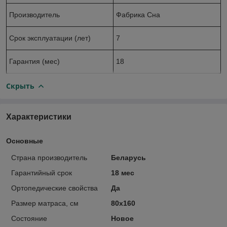
Производитель
Фабрика Сна
Срок эксплуатации (лет)
7
Гарантия (мес)
18
Скрыть
Характеристики
Основные
Страна производитель
Беларусь
Гарантийный срок
18 мес
Ортопедические свойства
Да
Размер матраса, см
80х160
Состояние
Новое