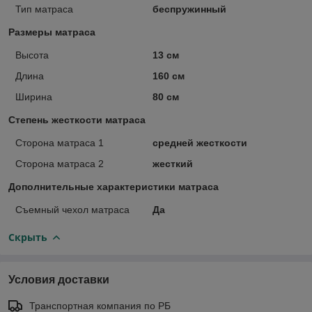
Тип матраса
беспружинный
Размеры матраса
Высота
13 см
Длина
160 см
Ширина
80 см
Степень жесткости матраса
Сторона матраса 1
средней жесткости
Сторона матраса 2
жесткий
Дополнительные характеристики матраса
Съемный чехол матраса
Да
Скрыть
Условия доставки
Транспортная компания по РБ