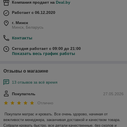
Компания продает на
Deal.by
Работает с 06.12.2020
г. Минск
Минск, Беларусь
Контакты
Сегодня работает с 09:00 до 21:00
Показать весь график работы
Отзывы о магазине
13 отзывов за всё время
Покупатель
27.05.2026
Отлично
Покупали матрас и кровать. Все очень здорово, начиная от 
вежливости менеджера, заканчивая доставкой и качеством товара. 
Собрали кровать быстро, все детали качественные, без сколов и 