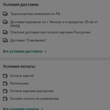
Условия доставки
Транспортная компания по РБ
Доставка курьером по г. Минску и в пределах 20 км от
МКАД
Платная доставка при оплате картами Рассрочки
Доставка "Самовывоз"
Все условия доставки
Условия оплаты
Оплата картой
Наличными
Оплата картами рассрочки
Онлайн оплата по реквизитам
Все условия оплаты