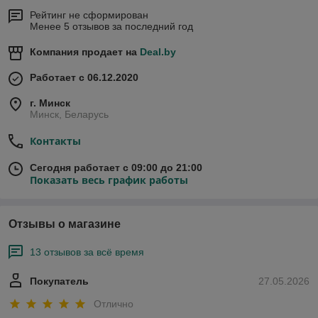
Рейтинг не сформирован
Менее 5 отзывов за последний год
Компания продает на
Deal.by
Работает с 06.12.2020
г. Минск
Минск, Беларусь
Контакты
Сегодня работает с 09:00 до 21:00
Показать весь график работы
Отзывы о магазине
13 отзывов за всё время
Покупатель
27.05.2026
Отлично