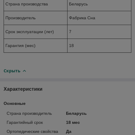
Страна производства
Беларусь
Производитель
Фабрика Сна
Срок эксплуатации (лет)
7
Гарантия (мес)
18
Скрыть
Характеристики
Основные
Страна производитель
Беларусь
Гарантийный срок
18 мес
Ортопедические свойства
Да