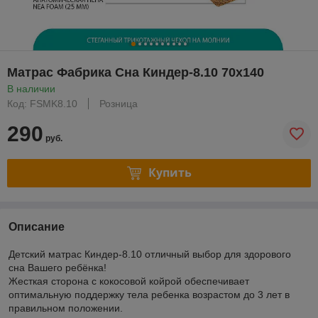
Матрас Фабрика Сна Киндер-8.10 70x140
В наличии
Код: FSMK8.10
Розница
290
руб.
Купить
Описание
Детский матрас Киндер-8.10 отличный выбор для здорового
сна Вашего ребёнка!
Жесткая сторона с кокосовой койрой обеспечивает
оптимальную поддержку тела ребенка возрастом до 3 лет в
правильном положении.