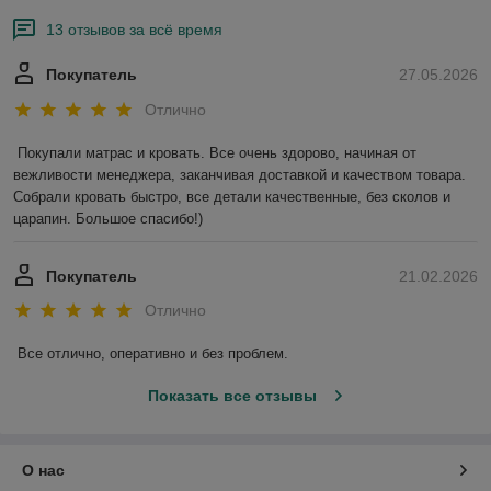
13 отзывов за всё время
Покупатель
27.05.2026
Отлично
Покупали матрас и кровать. Все очень здорово, начиная от 
вежливости менеджера, заканчивая доставкой и качеством товара. 
Собрали кровать быстро, все детали качественные, без сколов и 
царапин. Большое спасибо!)
Покупатель
21.02.2026
Отлично
Все отлично, оперативно и без проблем.
Показать все отзывы
О нас