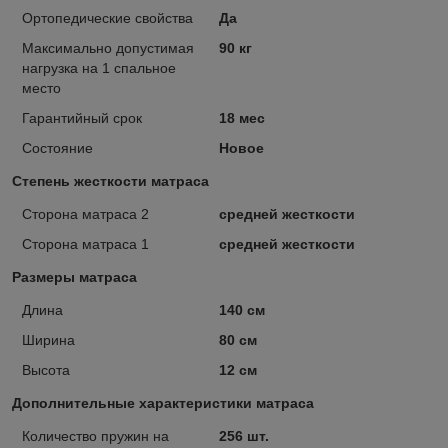
Ортопедические свойства
Да
Максимально допустимая
90 кг
нагрузка на 1 спальное
место
Гарантийный срок
18 мес
Состояние
Новое
Степень жесткости матраса
Сторона матраса 2
средней жесткости
Сторона матраса 1
средней жесткости
Размеры матраса
Длина
140 см
Ширина
80 см
Высота
12 см
Дополнительные характеристики матраса
Количество пружин на
256 шт.