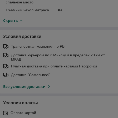
спальное место
Съемный чехол матраса
Да
Скрыть
Условия доставки
Транспортная компания по РБ
Доставка курьером по г. Минску и в пределах 20 км от
МКАД
Платная доставка при оплате картами Рассрочки
Доставка "Самовывоз"
Все условия доставки
Условия оплаты
Оплата картой