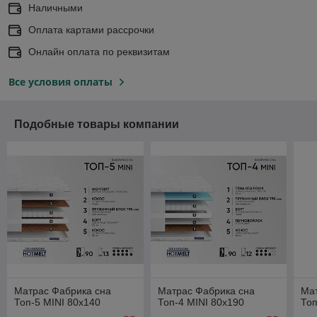
Наличными
Оплата картами рассрочки
Онлайн оплата по реквизитам
Все условия оплаты
Подобные товары компании
Матрас Фабрика сна
Матрас Фабрика сна
Ма
Топ-5 MINI 80х140
Топ-4 MINI 80х190
Топ