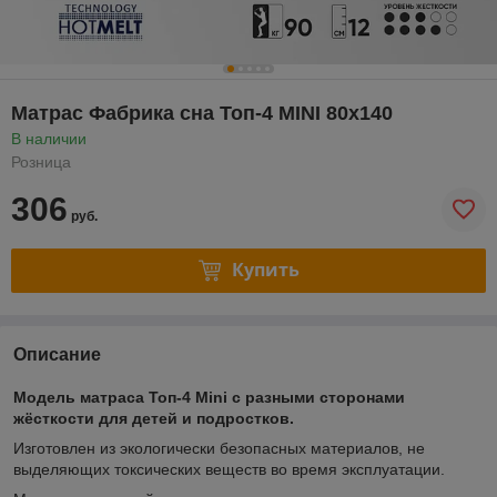
Матрас Фабрика сна Топ-4 MINI 80х140
В наличии
Розница
306
руб.
Купить
Описание
Модель матраса Топ-4 Mini с разными сторонами
жёсткости для детей и подростков.
Изготовлен из экологически безопасных материалов, не
выделяющих токсических веществ во время эксплуатации.