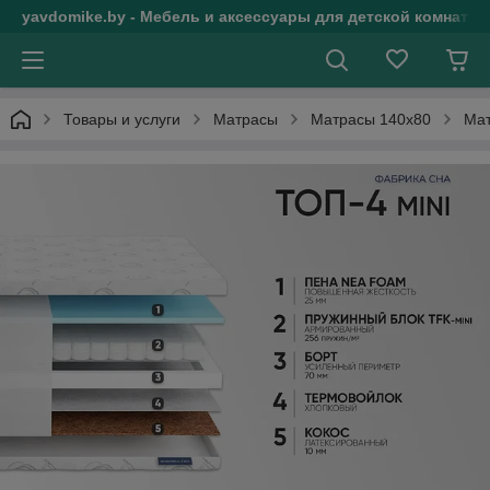
yavdomike.by - Мебель и аксессуары для детской комнаты
Товары и услуги
Матрасы
Матрасы 140х80
Мат