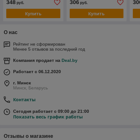
348
306
30
руб.
руб.
Купить
Купить
О нас
Рейтинг не сформирован
Менее 5 отзывов за последний год
Компания продает на
Deal.by
Работает с 06.12.2020
г. Минск
Минск, Беларусь
Контакты
Сегодня работает с 09:00 до 21:00
Показать весь график работы
Отзывы о магазине