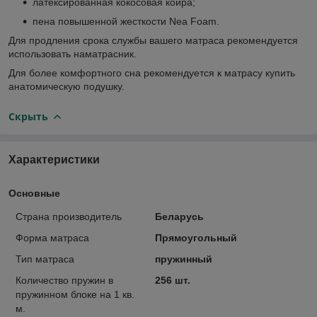
латексированная кокосовая койра;
пена повышенной жесткости Nea Foam.
Для продления срока службы вашего матраса рекомендуется
использовать наматрасник.
Для более комфортного сна рекомендуется к матрасу купить
анатомическую подушку.
Скрыть
Характеристики
Основные
Страна производитель
Беларусь
Форма матраса
Прямоугольный
Тип матраса
пружинный
Количество пружин в
256 шт.
пружинном блоке на 1 кв.
м.