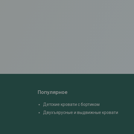
Популярное
Детские кровати с бортиком
Двухъярусные и выдвижные кровати