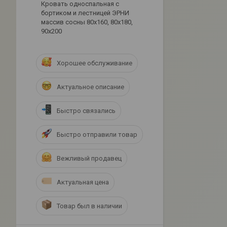
Кровать односпальная с
бортиком и лестницей ЭРНИ
массив сосны 80х160, 80х180,
90х200
Хорошее обслуживание
Актуальное описание
Быстро связались
Быстро отправили товар
Вежливый продавец
Актуальная цена
Товар был в наличии