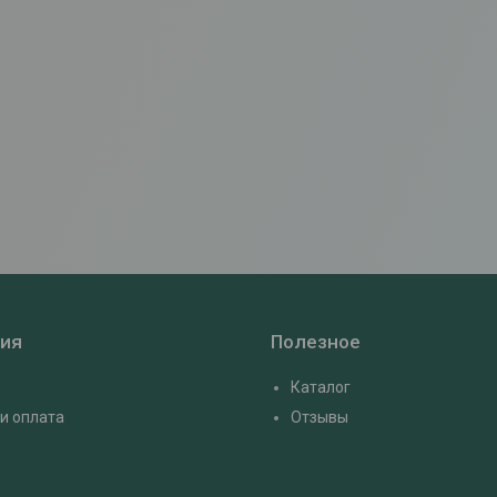
ия
Полезное
Каталог
и оплата
Отзывы