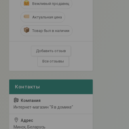
Вежливый продавец
Актуальная цена
Товар был в наличии
Добавить отзыв
Все отзывы
Интернет-магазин "Я в домике"
Минск, Беларусь