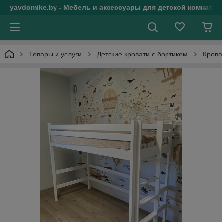
yavdomike.by - Мебель и аксессуары для детской комнаты
Товары и услуги
Детские кровати с бортиком
Крова