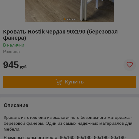
Кровать Rostik чердак 90х190 (березовая
фанера)
В наличии
Розница
945
руб.
Купить
Описание
Кровать изготовлена из экологичного безопасного материала -
березовой фанеры. Один из самых надежных материалов для
мебели.
Размеры спального места: 80х160, 80х180, 80х190, 90х190,