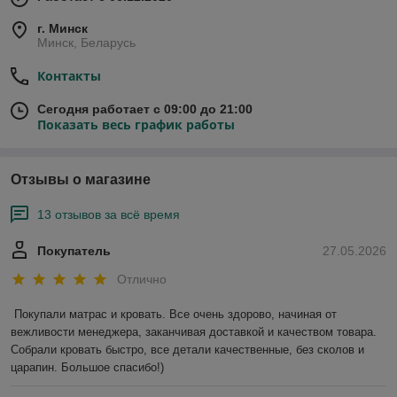
г. Минск
Минск, Беларусь
Контакты
Сегодня работает с 09:00 до 21:00
Показать весь график работы
Отзывы о магазине
13 отзывов за всё время
Покупатель
27.05.2026
Отлично
Покупали матрас и кровать. Все очень здорово, начиная от 
вежливости менеджера, заканчивая доставкой и качеством товара. 
Собрали кровать быстро, все детали качественные, без сколов и 
царапин. Большое спасибо!)