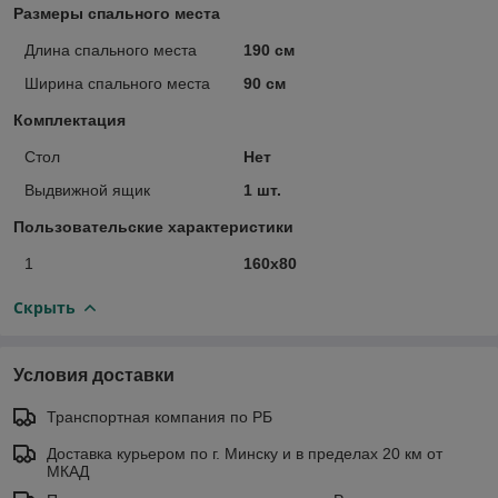
Размеры спального места
Длина спального места
190 см
Ширина спального места
90 см
Комплектация
Стол
Нет
Выдвижной ящик
1 шт.
Пользовательские характеристики
1
160х80
Скрыть
Условия доставки
Транспортная компания по РБ
Доставка курьером по г. Минску и в пределах 20 км от
МКАД