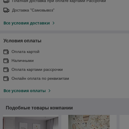
Платная доставка при оплате картами Рассрочки
Доставка "Самовывоз"
Все условия доставки
Условия оплаты
Оплата картой
Наличными
Оплата картами рассрочки
Онлайн оплата по реквизитам
Все условия оплаты
Подобные товары компании