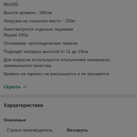
90х200
Высота кровати - 165см
Нагрузка на спальное место - 150кг
Комплектуется отдельно ящиками
Ящики 200р
Основание: ортопедические ламели
Подходят матрасы высотой от 11 до 19см
Для покраски используются итальянские материалы
премиального качества.
Кровать не скрепит, не рассыхается и не трескается.
Скрыть
Характеристики
Основные
Страна производитель
Беларусь